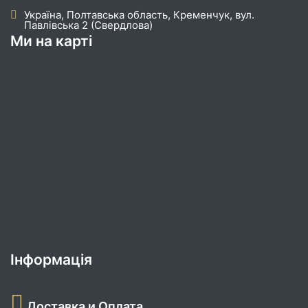
Україна, Полтавська область, Кременчук, вул.
Павлівська 2 (Свердлова)
Ми на карті
Інформація
Доставка и Оплата