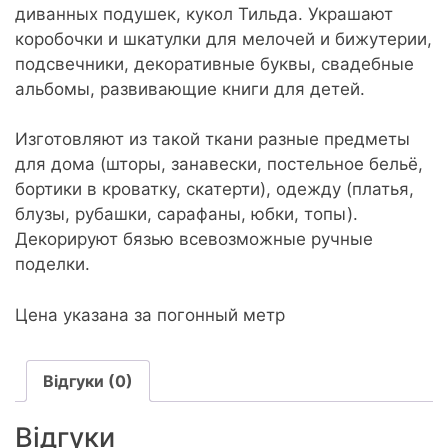
диванных подушек, кукол Тильда. Украшают
коробочки и шкатулки для мелочей и бижутерии,
подсвечники, декоративные буквы, свадебные
альбомы, развивающие книги для детей.
Изготовляют из такой ткани разные предметы
для дома (шторы, занавески, постельное бельё,
бортики в кроватку, скатерти), одежду (платья,
блузы, рубашки, сарафаны, юбки, топы).
Декорируют бязью всевозможные ручные
поделки.
Цена указана за погонный метр
Відгуки (0)
Відгуки