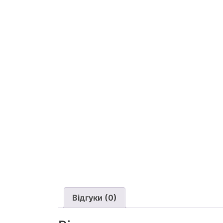
Відгуки (0)