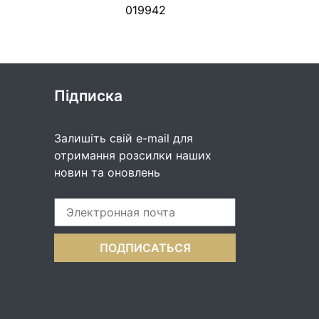
019942
Підписка
Залишіть свій e-mail для
отримання розсилки наших
новин та оновлень