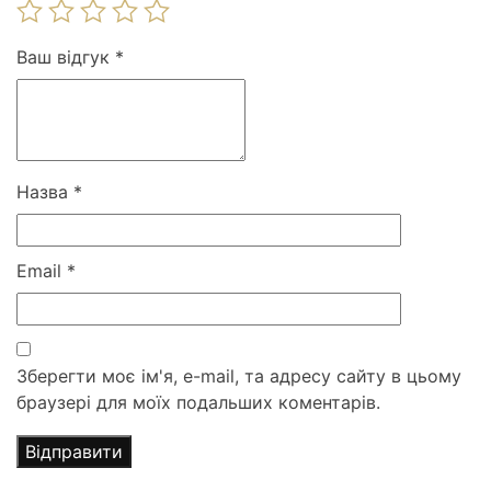
Ваш відгук
*
Назва
*
Email
*
Зберегти моє ім'я, e-mail, та адресу сайту в цьому
браузері для моїх подальших коментарів.