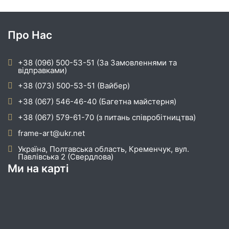
Про Нас
+38 (096) 500-53-51 (За Замовленнями та
відправками)
+38 (073) 500-53-51 (Вайбер)
+38 (067) 546-46-40 (Багетна майстерня)
+38 (067) 579-61-70 (з питань співробітництва)
frame-art@ukr.net
Україна, Полтавська область, Кременчук, вул.
Павлівська 2 (Свердлова)
Ми на карті