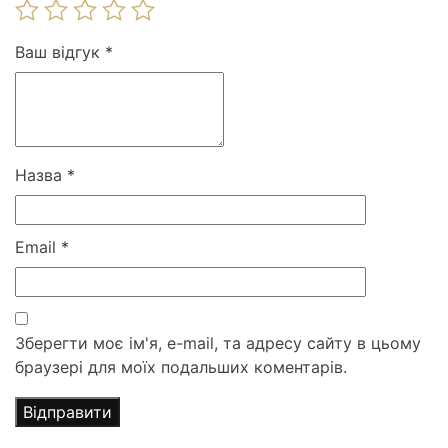
Ваш відгук
*
Назва
*
Email
*
Зберегти моє ім'я, e-mail, та адресу сайту в цьому
браузері для моїх подальших коментарів.