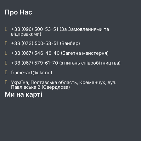
Про Нас
+38 (096) 500-53-51 (За Замовленнями та
відправками)
+38 (073) 500-53-51 (Вайбер)
+38 (067) 546-46-40 (Багетна майстерня)
+38 (067) 579-61-70 (з питань співробітництва)
frame-art@ukr.net
Україна, Полтавська область, Кременчук, вул.
Павлівська 2 (Свердлова)
Ми на карті