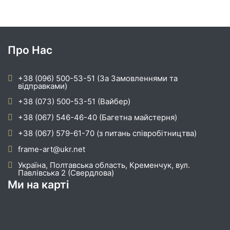
Про Нас
+38 (096) 500-53-51 (За Замовленнями та
відправками)
+38 (073) 500-53-51 (Вайбер)
+38 (067) 546-46-40 (Багетна майстерня)
+38 (067) 579-61-70 (з питань співробітництва)
frame-art@ukr.net
Україна, Полтавська область, Кременчук, вул.
Павлівська 2 (Свердлова)
Ми на карті