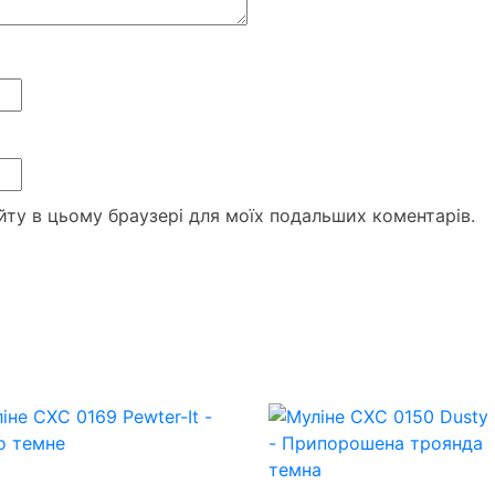
сайту в цьому браузері для моїх подальших коментарів.