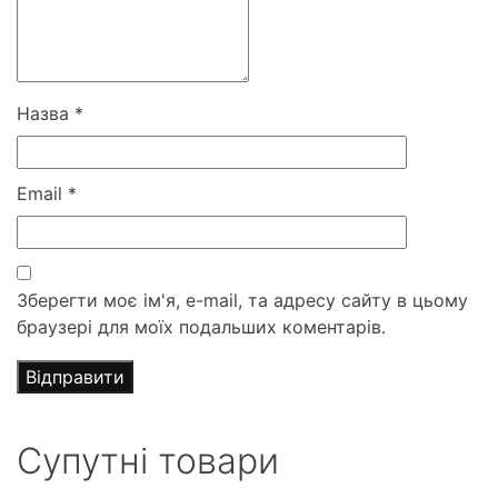
Назва
*
Email
*
Зберегти моє ім'я, e-mail, та адресу сайту в цьому
браузері для моїх подальших коментарів.
Супутні товари