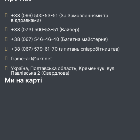
+38 (096) 500-53-51 (За Замовленнями та
відправками)
+38 (073) 500-53-51 (Вайбер)
+38 (067) 546-46-40 (Багетна майстерня)
+38 (067) 579-61-70 (з питань співробітництва)
frame-art@ukr.net
Україна, Полтавська область, Кременчук, вул.
Павлівська 2 (Свердлова)
Ми на карті