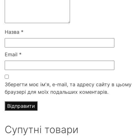
Назва
*
Email
*
Зберегти моє ім'я, e-mail, та адресу сайту в цьому
браузері для моїх подальших коментарів.
Супутні товари