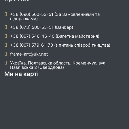
+38 (096) 500-53-51 (За Замовленнями та
відправками)
+38 (073) 500-53-51 (Вайбер)
+38 (067) 546-46-40 (Багетна майстерня)
+38 (067) 579-61-70 (з питань співробітництва)
frame-art@ukr.net
Україна, Полтавська область, Кременчук, вул.
Павлівська 2 (Свердлова)
Ми на карті