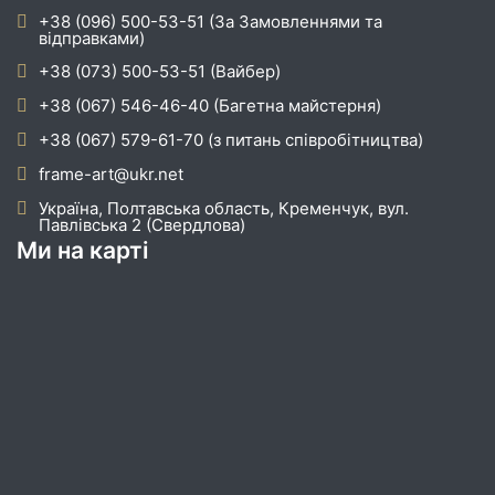
+38 (096) 500-53-51 (За Замовленнями та
відправками)
+38 (073) 500-53-51 (Вайбер)
+38 (067) 546-46-40 (Багетна майстерня)
+38 (067) 579-61-70 (з питань співробітництва)
frame-art@ukr.net
Україна, Полтавська область, Кременчук, вул.
Павлівська 2 (Свердлова)
Ми на карті