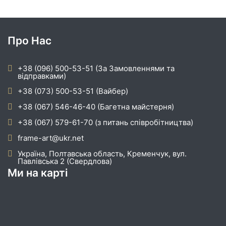
Про Нас
+38 (096) 500-53-51 (За Замовленнями та
відправками)
+38 (073) 500-53-51 (Вайбер)
+38 (067) 546-46-40 (Багетна майстерня)
+38 (067) 579-61-70 (з питань співробітництва)
frame-art@ukr.net
Україна, Полтавська область, Кременчук, вул.
Павлівська 2 (Свердлова)
Ми на карті