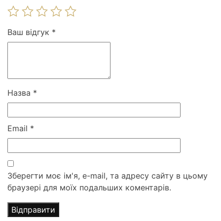
Ваш відгук
*
Назва
*
Email
*
Зберегти моє ім'я, e-mail, та адресу сайту в цьому
браузері для моїх подальших коментарів.