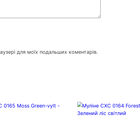
раузері для моїх подальших коментарів.