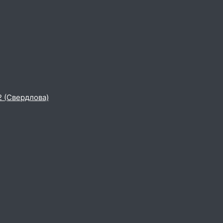
2 (Свердлова)